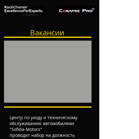
Вакансии
Центр по уходу и техническому
обслуживанию автомобилями
"Sofida-Motors"
проводит набор на должность